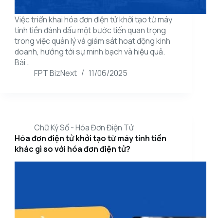
Việc triển khai hóa đơn điện tử khởi tạo từ máy
tính tiền đánh dấu một bước tiến quan trọng
trong việc quản lý và giám sát hoạt động kinh
doanh, hướng tới sự minh bạch và hiệu quả.
Bài…
FPT BizNext
11/06/2025
Chữ Ký Số - Hóa Đơn Điện Tử
Hóa đơn điện tử khởi tạo từ máy tính tiền
khác gì so với hóa đơn điện tử?