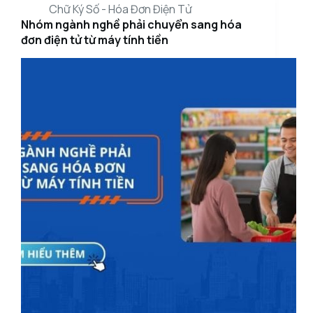
Chữ Ký Số - Hóa Đơn Điện Tử
Nhóm ngành nghề phải chuyển sang hóa
đơn điện tử từ máy tính tiền