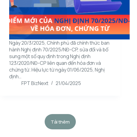
Ngày 20/3/2025, Chính phủ đã chính thức ban
hành Nghị định 70/2025/NĐ-CP, sửa đổi và bổ
sung một số quy định trong Nghị định
123/2020/NĐ-CP liên quan đến hóa đơn và
chứng từ. Hiệu lực từ ngày 01/06/2025, Nghị
định…
FPT BizNext
21/04/2025
Tải thêm