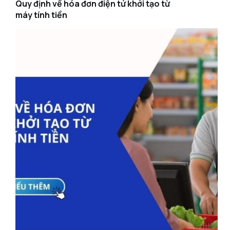
Quy định về hóa đơn điện tử khởi tạo từ
máy tính tiền