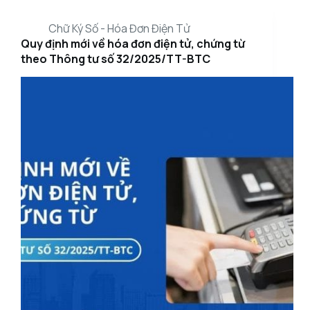
Chữ Ký Số - Hóa Đơn Điện Tử
Quy định mới về hóa đơn điện tử, chứng từ
theo Thông tư số 32/2025/TT-BTC