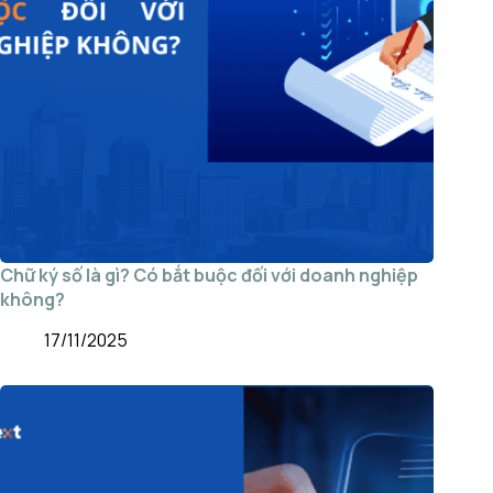
Chữ ký số là gì? Có bắt buộc đối với doanh nghiệp
không?
17/11/2025