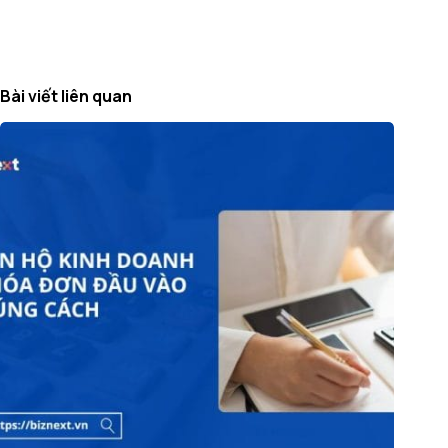
Bài viết liên quan