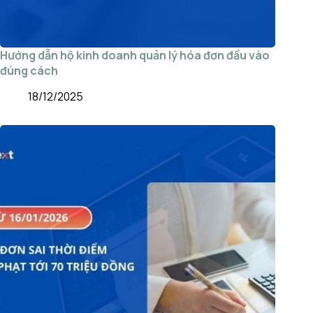
Hướng dẫn hộ kinh doanh quản lý hóa đơn đầu vào
đúng cách
18/12/2025