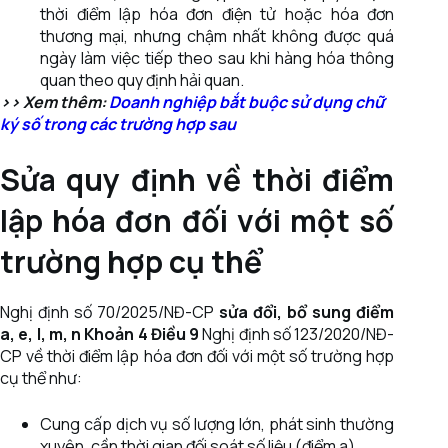
thời điểm lập hóa đơn điện tử hoặc hóa đơn
thương mại, nhưng chậm nhất không được quá
ngày làm việc tiếp theo sau khi hàng hóa thông
quan theo quy định hải quan.
>> Xem thêm:
Doanh nghiệp bắt buộc sử dụng chữ
ký số trong các trường hợp sau
Sửa quy định về thời điểm
lập hóa đơn đối với một số
trường hợp cụ thể
Nghị định số 70/2025/NĐ-CP
sửa đổi, bổ sung điểm
a, e, l, m, n Khoản 4 Điều 9
Nghị định số 123/2020/NĐ-
CP về thời điểm lập hóa đơn đối với một số trường hợp
cụ thể như:
Cung cấp dịch vụ số lượng lớn, phát sinh thường
xuyên, cần thời gian đối soát số liệu (điểm a)