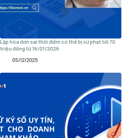
Lập hóa đơn sai thời điểm có thể bị xử phạt tới 70
triệu đồng từ 16/01/2026
05/12/2025