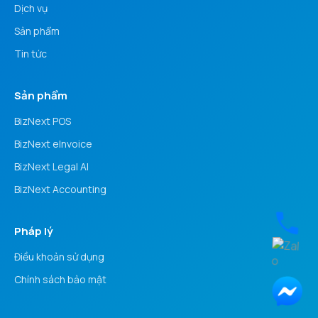
Dịch vụ
Sản phẩm
Tin tức
Sản phẩm
BizNext POS
BizNext eInvoice
BizNext Legal AI
BizNext Accounting
Pháp lý
Điều khoản sử dụng
Chính sách bảo mật