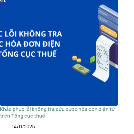
Khắc phục lỗi không tra cứu được hóa đơn điện tử
trên Tổng cục thuế
14/11/2025