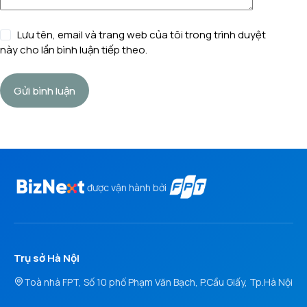
Lưu tên, email và trang web của tôi trong trình duyệt
này cho lần bình luận tiếp theo.
Gửi bình luận
được vận hành bởi
Trụ sở Hà Nội
Toà nhà FPT, Số 10 phố Phạm Văn Bạch, P.Cầu Giấy, Tp.Hà Nội