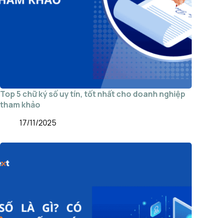
Top 5 chữ ký số uy tín, tốt nhất cho doanh nghiệp
tham khảo
17/11/2025