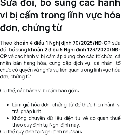
Sửa đổi, bổ sung các hành
vi bị cấm trong lĩnh vực hóa
đơn, chứng từ
Theo
khoản 4 điều 1 Nghị định 70/2025/NĐ-CP
sửa
đổi, bổ sung
khoản 2 điều 5 Nghị định 123/2020/NĐ-
CP
về các hành vi bị cấm áp dụng cho các tổ chức, cá
nhân bán hàng hóa, cung cấp dịch vụ; cá nhân, tổ
chức có quyền và nghĩa vụ liên quan trong lĩnh vực hóa
đơn, chứng từ.
Cụ thể, các hành vi bị cấm bao gồm:
Làm giả hóa đơn, chứng từ để thực hiện hành vi
trái pháp luật.
Không chuyển dữ liệu điện tử về cơ quan thuế
theo quy định tại Nghị định này.
Cụ thể quy định tại Nghị định như sau: