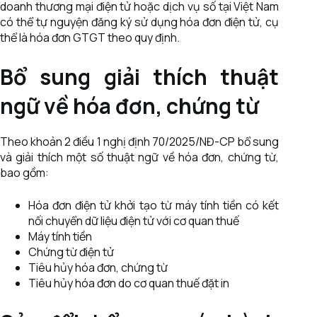
doanh thương mại điện tử hoặc dịch vụ số tại Việt Nam
có thể tự nguyện đăng ký sử dụng hóa đơn điện tử, cụ
thể là hóa đơn GTGT theo quy định.
Bổ sung giải thích thuật
ngữ về hóa đơn, chứng từ
Theo khoản 2 điều 1 nghị định 70/2025/NĐ-CP bổ sung
và giải thích một số thuật ngữ về hóa đơn, chứng từ,
bao gồm:
Hóa đơn điện tử khởi tạo từ máy tính tiền có kết
nối chuyển dữ liệu điện tử với cơ quan thuế
Máy tính tiền
Chứng từ điện tử
Tiêu hủy hóa đơn, chứng từ
Tiêu hủy hóa đơn do cơ quan thuế đặt in