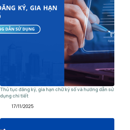
Thủ tục đăng ký, gia hạn chữ ký số và hướng dẫn sử
dụng chi tiết
17/11/2025