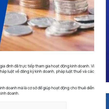
gia đình đã trực tiếp tham gia hoạt động kinh doanh. Vì
pháp luật về đăng ký kinh doanh, pháp luật thuế và các
kinh doanh mà là cơ sở để giúp hoạt động cho thuê diễn
kinh doanh.