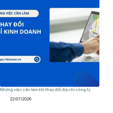
Những việc cần làm khi thay đổi địa chỉ công ty
22/07/2026