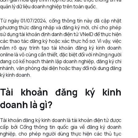
quản lý dữ liệu doanh nghiệp trên toàn quốc.
Từ ngày 01/07/2024, cổng thông tin này đã cập nhật
phương thức đăng nhập và đăng ký mới, chỉ cho phép
sử dụng tài khoản định danh điện tử VNeID để thực hiện
các thao tác đăng ký hoặc xác thực hồ sơ. Vì vậy, việc
nắm rõ quy trình tạo tài khoản đăng ký kinh doanh
online là vô cùng cần thiết, đặc biệt đối với những người
đang có kế hoạch thành lập doanh nghiệp, đăng ký chi
nhánh, văn phòng đại diện hoặc thay đổi nội dung đăng
ký kinh doanh.
Tài khoản đăng ký kinh
doanh là gì?
Tài khoản đăng ký kinh doanh là tài khoản điện tử được
cấp bởi Cổng thông tin quốc gia về đăng ký doanh
nghiệp, cho phép người dùng thực hiện các thủ tục