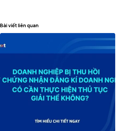
Bài viết liên quan