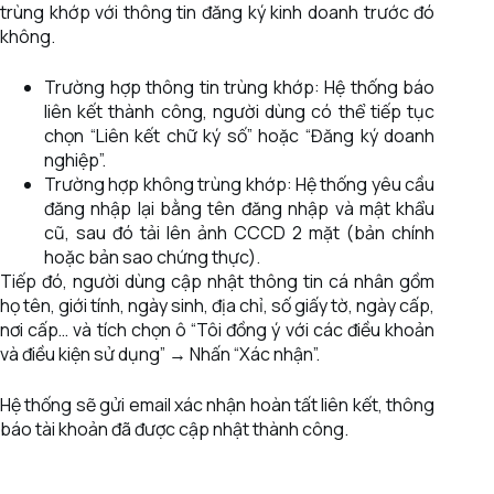
trùng khớp với thông tin đăng ký kinh doanh trước đó
không.
Trường hợp thông tin trùng khớp: Hệ thống báo
liên kết thành công, người dùng có thể tiếp tục
chọn “Liên kết chữ ký số” hoặc “Đăng ký doanh
nghiệp”.
Trường hợp không trùng khớp: Hệ thống yêu cầu
đăng nhập lại bằng tên đăng nhập và mật khẩu
cũ, sau đó tải lên ảnh CCCD 2 mặt (bản chính
hoặc bản sao chứng thực).
Tiếp đó, người dùng cập nhật thông tin cá nhân gồm
họ tên, giới tính, ngày sinh, địa chỉ, số giấy tờ, ngày cấp,
nơi cấp… và tích chọn ô “Tôi đồng ý với các điều khoản
và điều kiện sử dụng” → Nhấn “Xác nhận”.
Hệ thống sẽ gửi email xác nhận hoàn tất liên kết, thông
báo tài khoản đã được cập nhật thành công.