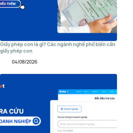
Giấy phép con là gì? Các ngành nghề phổ biến cần
giấy phép con
04/08/2026