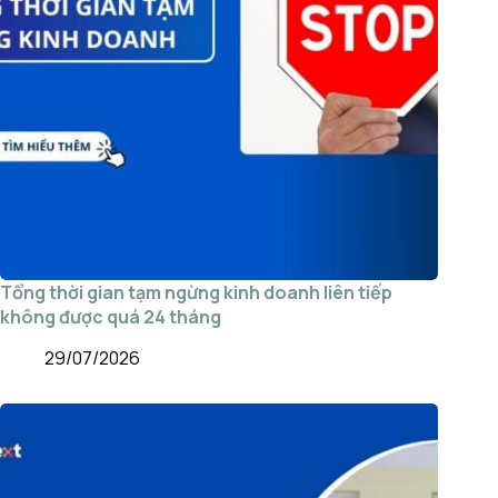
Tổng thời gian tạm ngừng kinh doanh liên tiếp
không được quá 24 tháng
29/07/2026