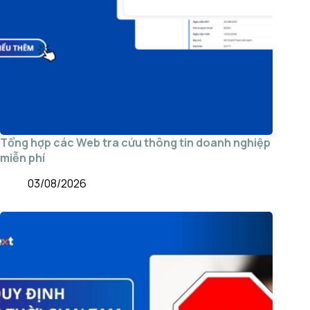
Tổng hợp các Web tra cứu thông tin doanh nghiệp
miễn phí
03/08/2026