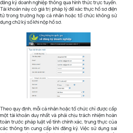
đăng ký doanh nghiệp thông qua hình thức trực tuyến.
Tài khoản này có giá trị pháp lý để xác thực hồ sơ điện
tử trong trường hợp cá nhân hoặc tổ chức không sử
dụng chữ ký số khi nộp hồ sơ.
Theo quy định, mỗi cá nhân hoặc tổ chức chỉ được cấp
một tài khoản duy nhất và phải chịu trách nhiệm hoàn
toàn trước pháp luật về tính chính xác, trung thực của
các thông tin cung cấp khi đăng ký. Việc sử dụng sai