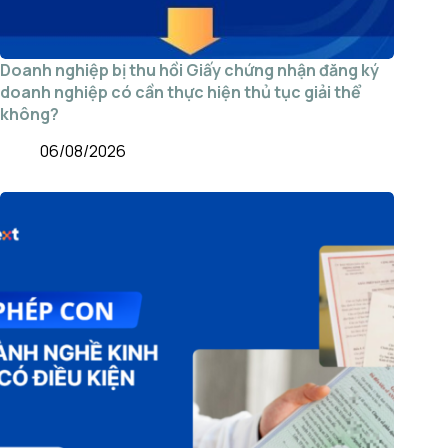
Doanh nghiệp bị thu hồi Giấy chứng nhận đăng ký
doanh nghiệp có cần thực hiện thủ tục giải thể
không?
06/08/2026