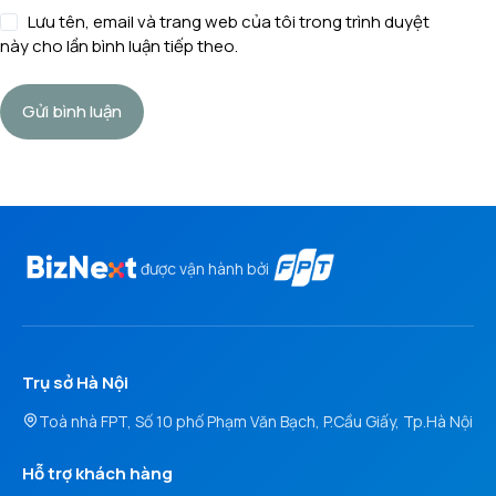
Lưu tên, email và trang web của tôi trong trình duyệt
này cho lần bình luận tiếp theo.
Gửi bình luận
được vận hành bởi
Trụ sở Hà Nội
Toà nhà FPT, Số 10 phố Phạm Văn Bạch, P.Cầu Giấy, Tp.Hà Nội
Hỗ trợ khách hàng