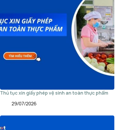
Thủ tục xin giấy phép vệ sinh an toàn thực phẩm
29/07/2026