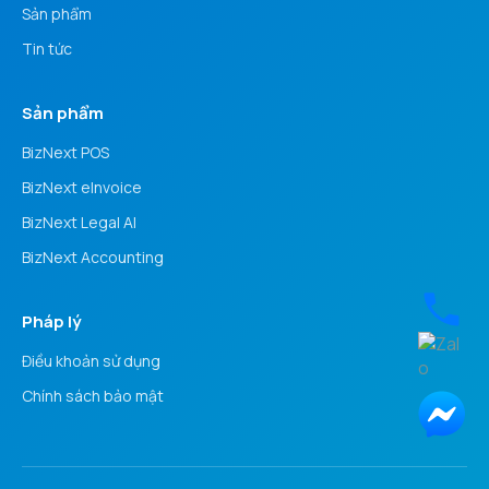
Sản phẩm
Tin tức
Sản phẩm
BizNext POS
BizNext eInvoice
BizNext Legal AI
BizNext Accounting
Pháp lý
Điều khoản sử dụng
Chính sách bảo mật