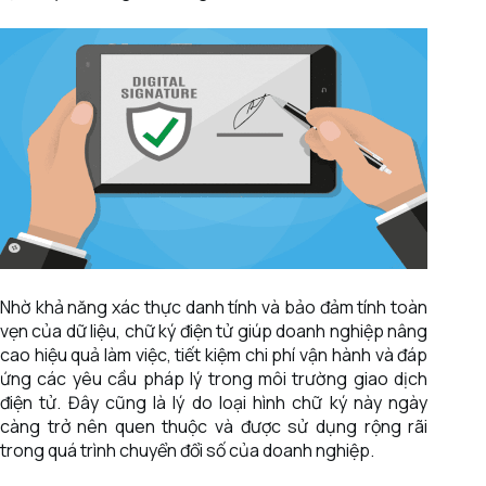
Nhờ khả năng xác thực danh tính và bảo đảm tính toàn
vẹn của dữ liệu, chữ ký điện tử giúp doanh nghiệp nâng
cao hiệu quả làm việc, tiết kiệm chi phí vận hành và đáp
ứng các yêu cầu pháp lý trong môi trường giao dịch
điện tử. Đây cũng là lý do loại hình chữ ký này ngày
càng trở nên quen thuộc và được sử dụng rộng rãi
trong quá trình chuyển đổi số của doanh nghiệp.