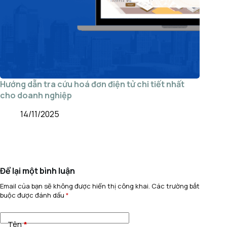
Hướng dẫn tra cứu hoá đơn điện tử chi tiết nhất
cho doanh nghiệp
14/11/2025
Để lại một bình luận
Email của bạn sẽ không được hiển thị công khai.
Các trường bắt
buộc được đánh dấu
*
Tên
*