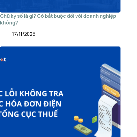
Chữ ký số là gì? Có bắt buộc đối với doanh nghiệp
không?
17/11/2025