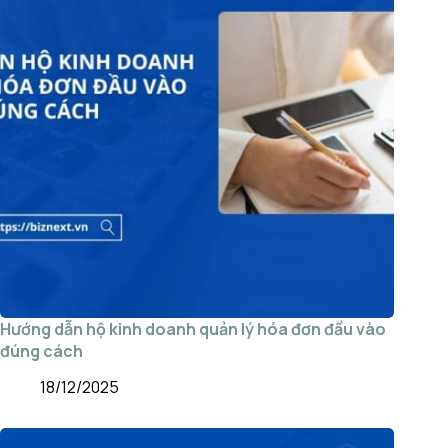
Hướng dẫn hộ kinh doanh quản lý hóa đơn đầu vào
đúng cách
18/12/2025