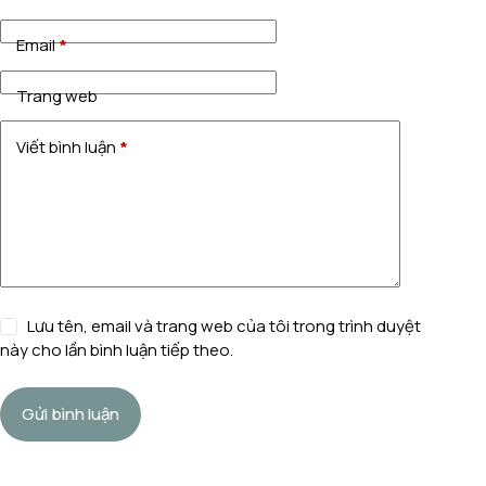
Email
*
Trang web
Viết bình luận
*
Lưu tên, email và trang web của tôi trong trình duyệt
này cho lần bình luận tiếp theo.
Gửi bình luận