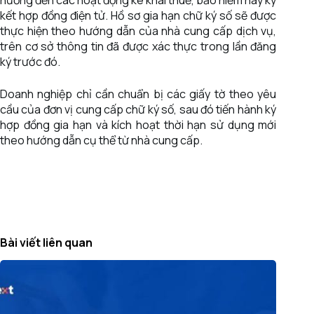
kết hợp đồng điện tử. Hồ sơ gia hạn chữ ký số sẽ được
thực hiện theo hướng dẫn của nhà cung cấp dịch vụ,
trên cơ sở thông tin đã được xác thực trong lần đăng
ký trước đó.
Doanh nghiệp chỉ cần chuẩn bị các giấy tờ theo yêu
cầu của đơn vị cung cấp chữ ký số, sau đó tiến hành ký
hợp đồng gia hạn và kích hoạt thời hạn sử dụng mới
theo hướng dẫn cụ thể từ nhà cung cấp.
Bài viết liên quan