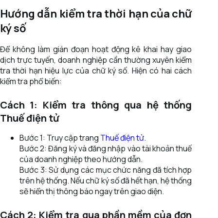
Hướng dẫn kiểm tra thời hạn của chữ
ký số
Để không làm gián đoạn hoạt động kê khai hay giao
dịch trực tuyến, doanh nghiệp cần thường xuyên kiểm
tra thời hạn hiệu lực của chữ ký số. Hiện có hai cách
kiểm tra phổ biến:
Cách 1: Kiểm tra thông qua hệ thống
Thuế điện tử
Bước 1: Truy cập trang
Thuế điện tử
.
Bước 2: Đăng ký và đăng nhập vào tài khoản thuế
của doanh nghiệp theo hướng dẫn.
Bước 3: Sử dụng các mục chức năng đã tích hợp
trên hệ thống. Nếu chữ ký số đã hết hạn, hệ thống
sẽ hiển thị thông báo ngay trên giao diện.
Cách 2: Kiểm tra qua phần mềm của đơn