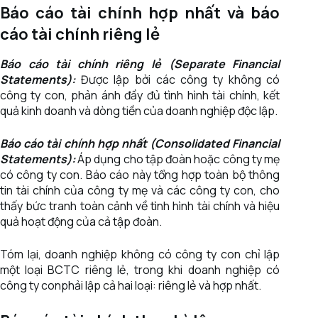
Báo cáo tài chính hợp nhất và báo
cáo tài chính riêng lẻ
Báo cáo tài chính riêng lẻ (Separate Financial
Statements):
Được lập bởi các công ty không có
công ty con, phản ánh đầy đủ tình hình tài chính, kết
quả kinh doanh và dòng tiền của doanh nghiệp độc lập.
Báo cáo tài chính hợp nhất (Consolidated Financial
Statements):
Áp dụng cho tập đoàn hoặc công ty mẹ
có công ty con. Báo cáo này tổng hợp toàn bộ thông
tin tài chính của công ty mẹ và các công ty con, cho
thấy bức tranh toàn cảnh về tình hình tài chính và hiệu
quả hoạt động của cả tập đoàn.
Tóm lại, doanh nghiệp không có công ty con chỉ lập
một loại BCTC riêng lẻ, trong khi doanh nghiệp có
công ty conphải lập cả hai loại: riêng lẻ và hợp nhất.