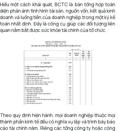
Hiểu một cách khái quát, BCTC là bản tổng hợp toàn
diện phản ánh tình hình tài sản, nguồn vốn, kết quả kinh
doanh và luồng tiền của doanh nghiệp trong một kỳ kế
toán nhất định. Đây là công cụ giúp các đối tượng liên
quan nắm bắt được sức khỏe tài chính của tổ chức.
Theo quy định hiện hành, mọi doanh nghiệp thuộc mọi
thành phần kinh tế đều có nghĩa vụ lập và trình bày báo
cáo tài chính năm. Riêng các tổng công ty hoặc công