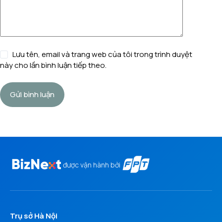
Lưu tên, email và trang web của tôi trong trình duyệt
này cho lần bình luận tiếp theo.
Gửi bình luận
được vận hành bởi
Trụ sở Hà Nội