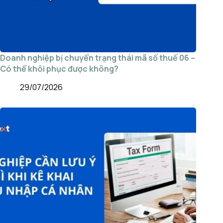
Doanh nghiệp bị chuyển trạng thái mã số thuế 06 –
Có thể khôi phục được không?
29/07/2026