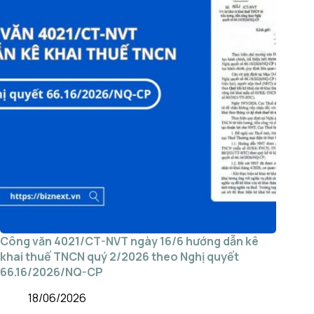
Công văn 4021/CT-NVT ngày 16/6 hướng dẫn kê
khai thuế TNCN quý 2/2026 theo Nghị quyết
66.16/2026/NQ-CP
18/06/2026