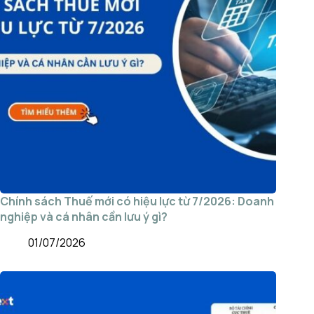
Chính sách Thuế mới có hiệu lực từ 7/2026: Doanh
nghiệp và cá nhân cần lưu ý gì?
01/07/2026