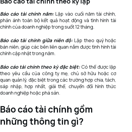
Báo cáo tài chính theo kỳ lập
Báo cáo tài chính năm:
Lập vào cuối năm tài chính,
phản ánh toàn bộ kết quả hoạt động và tình hình tài
chính của doanh nghiệp trong suốt 12 tháng.
Báo cáo tài chính giữa niên độ:
Lập theo quý hoặc
bán niên, giúp các bên liên quan nắm được tình hình tài
chính cập nhật trong năm.
Báo cáo tài chính theo kỳ đặc biệt:
Có thể được lập
theo yêu cầu của công ty mẹ, chủ sở hữu hoặc cơ
quan quản lý, đặc biệt trong các trường hợp chia, tách,
sáp nhập, hợp nhất, giải thể, chuyển đổi hình thức
doanh nghiệp hoặc phá sản.
Báo cáo tài chính gồm
những thông tin gì?