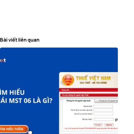
Bài viết liên quan