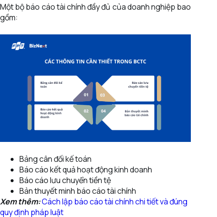
Một bộ báo cáo tài chính đầy đủ của doanh nghiệp bao
gồm:
Bảng cân đối kế toán
Báo cáo kết quả hoạt động kinh doanh
Báo cáo lưu chuyển tiền tệ
Bản thuyết minh báo cáo tài chính
Xem thêm:
Cách lập báo cáo tài chính chi tiết và đúng
quy định pháp luật