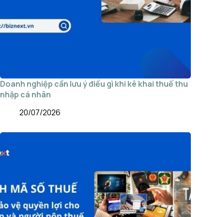
Doanh nghiệp cần lưu ý điều gì khi kê khai thuế thu
nhập cá nhân
20/07/2026