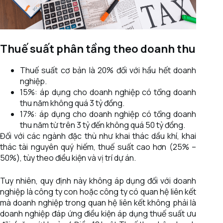
Thuế suất phân tầng theo doanh thu
Thuế suất cơ bản là 20% đối với hầu hết doanh
nghiệp.
15%: áp dụng cho doanh nghiệp có tổng doanh
thu năm không quá 3 tỷ đồng.
17%: áp dụng cho doanh nghiệp có tổng doanh
thu năm từ trên 3 tỷ đến không quá 50 tỷ đồng.
Đối với các ngành đặc thù như khai thác dầu khí, khai
thác tài nguyên quý hiếm, thuế suất cao hơn (25% –
50%), tùy theo điều kiện và vị trí dự án.
Tuy nhiên, quy định này không áp dụng đối với doanh
nghiệp là công ty con hoặc công ty có quan hệ liên kết
mà doanh nghiệp trong quan hệ liên kết không phải là
doanh nghiệp đáp ứng điều kiện áp dụng thuế suất ưu