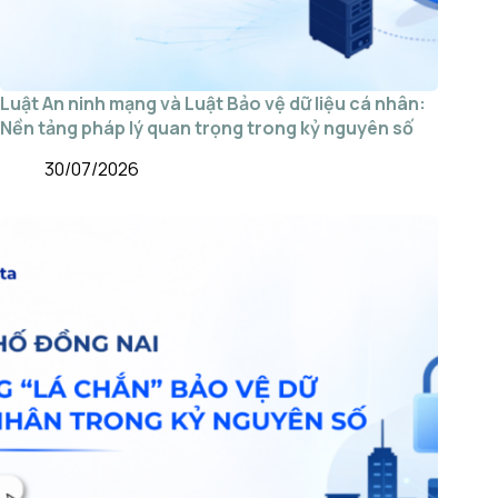
Luật An ninh mạng và Luật Bảo vệ dữ liệu cá nhân:
Nền tảng pháp lý quan trọng trong kỷ nguyên số
30/07/2026