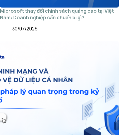
Microsoft thay đổi chính sách quảng cáo tại Việt
Nam: Doanh nghiệp cần chuẩn bị gì?
30/07/2026