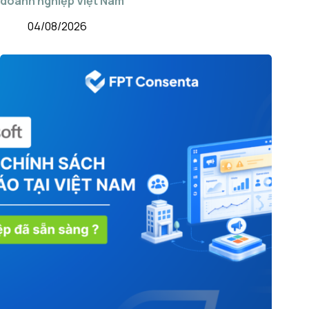
doanh nghiệp Việt Nam
04/08/2026