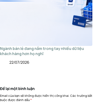
Ngành bán lẻ đang nắm trong tay nhiều dữ liệu
khách hàng hơn họ nghĩ
22/07/2026
Để lại một bình luận
Email của bạn sẽ không được hiển thị công khai.
Các trường bắt
buộc được đánh dấu
*