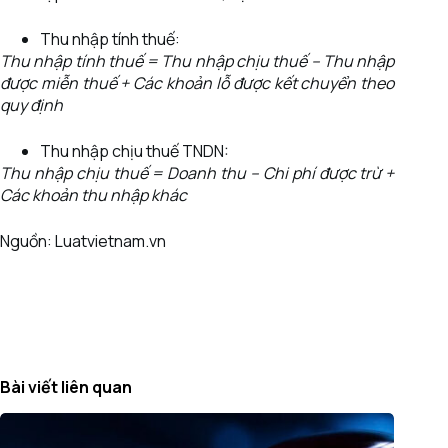
Thu nhập tính thuế:
Thu nhập tính thuế = Thu nhập chịu thuế – Thu nhập
được miễn thuế + Các khoản lỗ được kết chuyển theo
quy định
Thu nhập chịu thuế TNDN:
Thu nhập chịu thuế = Doanh thu – Chi phí được trừ +
Các khoản thu nhập khác
Nguồn: Luatvietnam.vn
Bài viết liên quan