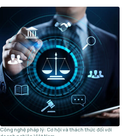
Công nghệ pháp lý: Cơ hội và thách thức đối với