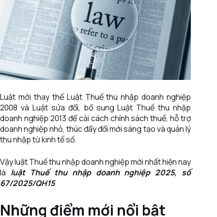
Luật mới thay thế Luật Thuế thu nhập doanh nghiệp
2008 và Luật sửa đổi, bổ sung Luật Thuế thu nhập
doanh nghiệp 2013 để cải cách chính sách thuế, hỗ trợ
doanh nghiệp nhỏ, thúc đẩy đổi mới sáng tạo và quản lý
thu nhập từ kinh tế số.
Vậy luật Thuế thu nhập doanh nghiệp mới nhất hiện nay
là
luật Thuế thu nhập doanh nghiệp 2025, số
67/2025/QH15
Những điểm mới nổi bật