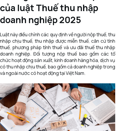
của luật Thuế thu nhập
doanh nghiệp 2025
Luật này điều chỉnh các quy định về người nộp thuế, thu
nhập chịu thuế, thu nhập được miễn thuế, căn cứ tính
thuế, phương pháp tính thuế và ưu đãi thuế thu nhập
doanh nghiệp. Đối tượng nộp thuế bao gồm các tổ
chức hoạt động sản xuất, kinh doanh hàng hóa, dịch vụ
có thu nhập chịu thuế, bao gồm cả doanh nghiệp trong
và ngoài nước có hoạt động tại Việt Nam.