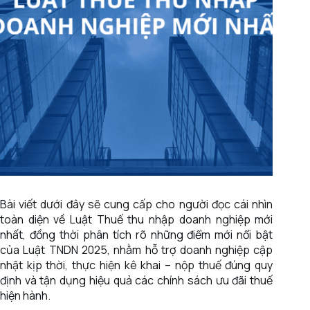
Bài viết dưới đây sẽ cung cấp cho người đọc cái nhìn
toàn diện về Luật Thuế thu nhập doanh nghiệp mới
nhất, đồng thời phân tích rõ những điểm mới nổi bật
của Luật TNDN 2025, nhằm hỗ trợ doanh nghiệp cập
nhật kịp thời, thực hiện kê khai – nộp thuế đúng quy
định và tận dụng hiệu quả các chính sách ưu đãi thuế
hiện hành.