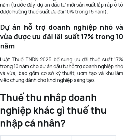
năm (trước đây, dự án đầu tư mới sản xuất lắp ráp ô tô
được hưởng thuế suất ưu đãi 10% trong 15 năm).
Dự án hỗ trợ doanh nghiệp nhỏ và
vừa được ưu đãi lãi suất 17% trong 10
năm
Luật Thuế TNDN 2025 bổ sung ưu đãi thuế suất 17%
trong 10 năm cho dự án đầu tư hỗ trợ doanh nghiệp nhỏ
và vừa, bao gồm cơ sở kỹ thuật, ươm tạo và khu làm
việc chung dành cho khởi nghiệp sáng tạo.
Thuế thu nhâp doanh
nghiệp khác gì thuế thu
nhập cá nhân?