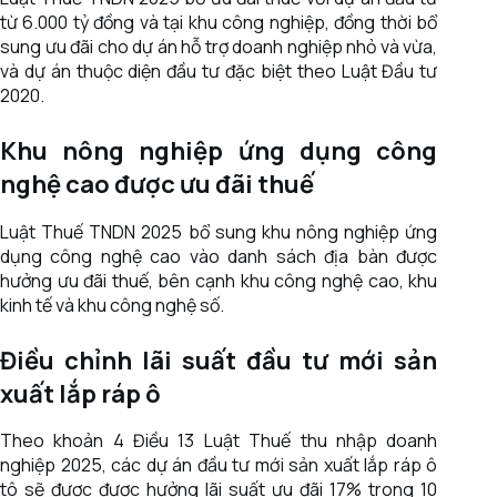
từ 6.000 tỷ đồng và tại khu công nghiệp, đồng thời bổ
sung ưu đãi cho dự án hỗ trợ doanh nghiệp nhỏ và vừa,
và dự án thuộc diện đầu tư đặc biệt theo Luật Đầu tư
2020.
Khu nông nghiệp ứng dụng công
nghệ cao được ưu đãi thuế
Luật Thuế TNDN 2025 bổ sung khu nông nghiệp ứng
dụng công nghệ cao vào danh sách địa bàn được
hưởng ưu đãi thuế, bên cạnh khu công nghệ cao, khu
kinh tế và khu công nghệ số.
Điều chỉnh lãi suất đầu tư mới sản
xuất lắp ráp ô
Theo khoản 4 Điều 13 Luật Thuế thu nhập doanh
nghiệp 2025, các dự án đầu tư mới sản xuất lắp ráp ô
tô sẽ được được hưởng lãi suất ưu đãi 17% trong 10