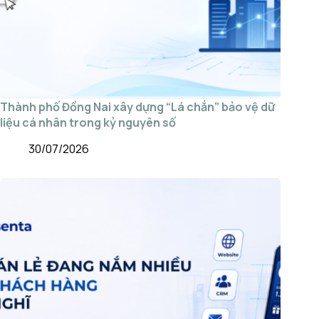
Thành phố Đồng Nai xây dựng “Lá chắn” bảo vệ dữ
liệu cá nhân trong kỷ nguyên số
30/07/2026