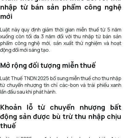
nhập từ bán sản phẩm công nghệ
mới
Luật này quy định giảm thời gian miễn thuế từ 5 năm
xuống còn tối đa 3 năm đối với thu nhập từ bán sản
phẩm công nghệ mới, sản xuất thử nghiệm và hoạt
động đổi mới sáng tạo.
Mở rộng đối tượng miễn thuế
Luật Thuế TNDN 2025 bổ sung miễn thuế cho thu nhập
từ chuyển nhượng tín chỉ các-bon và trái phiếu xanh
lần đầu sau khi phát hành.
Khoản lỗ từ chuyển nhượng bất
động sản được bù trừ thu nhập chịu
thuế