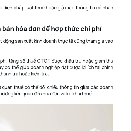
 diện pháp luật thuê hoặc giả mạo thông tin cá nhân
bán hóa đơn để hợp thức chi phí
t động sản xuất kinh doanh thực tế cũng tham gia vào
 phí, tăng số thuế GTGT được khấu trừ hoặc giảm thu
 có thể giúp doanh nghiệp đạt được lợi ích tài chính
thanh tra hoặc kiểm tra.
cơ quan thuế có thể đối chiếu thông tin giữa các doanh
hường liên quan đến hóa đơn và kê khai thuế.