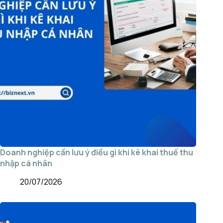
Doanh nghiệp cần lưu ý điều gì khi kê khai thuế thu
nhập cá nhân
20/07/2026