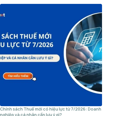
Chính sách Thuế mới có hiệu lực từ 7/2026: Doanh
nghiệp và cá nhân cần lưu ý gì?