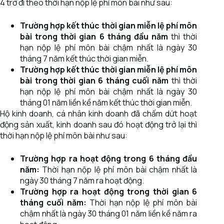
4 trở đi theo thời hạn nộp lệ phí môn bài như sau:
Trường hợp kết thúc thời gian miễn lệ phí môn
bài trong thời gian 6 tháng đầu năm
thì thời
hạn nộp lệ phí môn bài chậm nhất là ngày 30
tháng 7 năm kết thúc thời gian miễn.
Trường hợp kết thúc thời gian miễn lệ phí môn
bài trong thời gian 6 tháng cuối năm
thì thời
hạn nộp lệ phí môn bài chậm nhất là ngày 30
tháng 01 năm liền kề năm kết thúc thời gian miễn.
Hộ kinh doanh, cá nhân kinh doanh đã chấm dứt hoạt
động sản xuất, kinh doanh sau đó hoạt động trở lại thì
thời hạn nộp lệ phí môn bài như sau:
Trường hợp ra hoạt động trong 6 tháng đầu
năm:
Thời hạn nộp lệ phí môn bài chậm nhất là
ngày 30 tháng 7 năm ra hoạt động.
Trường hợp ra hoạt động trong thời gian 6
tháng cuối năm:
Thời hạn nộp lệ phí môn bài
chậm nhất là ngày 30 tháng 01 năm liền kề năm ra