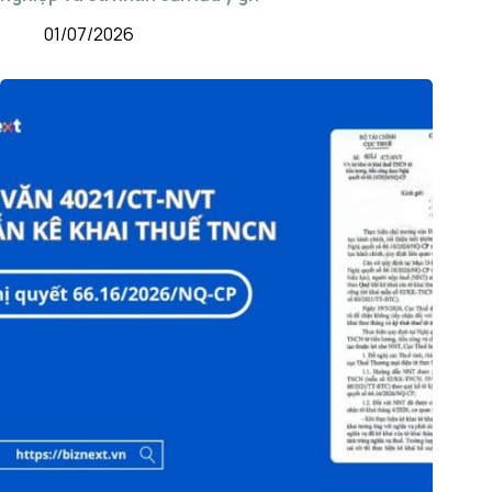
01/07/2026