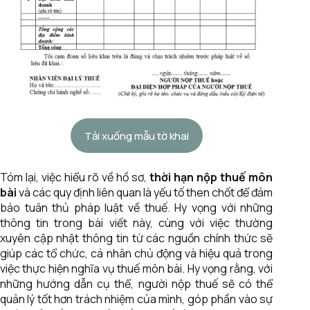
Tải xuống mẫu tờ khai
Tóm lại, việc hiểu rõ về hồ sơ,
thời hạn nộp thuế môn
bài
và các quy định liên quan là yếu tố then chốt để đảm
bảo tuân thủ pháp luật về thuế. Hy vọng với những
thông tin trong bài viết này, cùng với việc thường
xuyên cập nhật thông tin từ các nguồn chính thức sẽ
giúp các tổ chức, cá nhân chủ động và hiệu quả trong
việc thực hiện nghĩa vụ thuế môn bài. Hy vọng rằng, với
những hướng dẫn cụ thể, người nộp thuế sẽ có thể
quản lý tốt hơn trách nhiệm của mình, góp phần vào sự