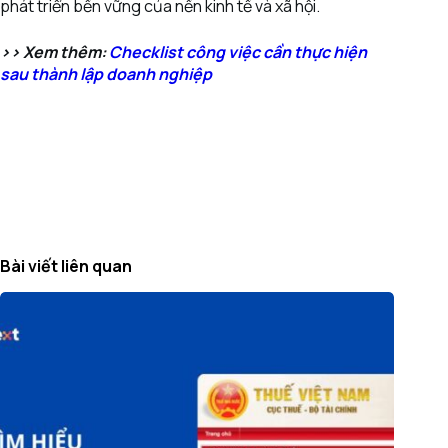
phát triển bền vững của nền kinh tế và xã hội.
>> Xem thêm:
Checklist công việc cần thực hiện
sau thành lập doanh nghiệp
Bài viết liên quan