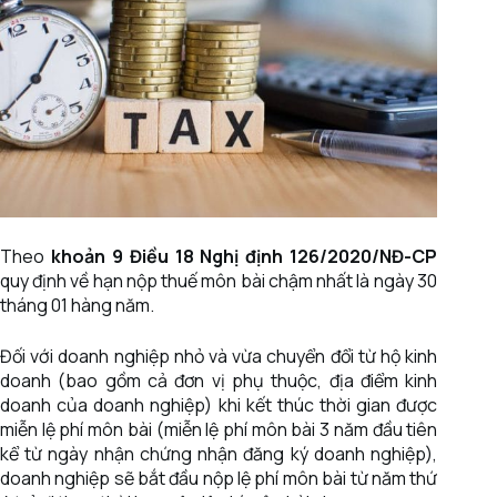
Theo
khoản 9 Điều 18 Nghị định 126/2020/NĐ-CP
quy định về hạn nộp thuế môn bài chậm nhất là ngày 30
tháng 01 hàng năm.
Đối với doanh nghiệp nhỏ và vừa chuyển đổi từ hộ kinh
doanh (bao gồm cả đơn vị phụ thuộc, địa điểm kinh
doanh của doanh nghiệp) khi kết thúc thời gian được
miễn lệ phí môn bài (miễn lệ phí môn bài 3 năm đầu tiên
kể từ ngày nhận chứng nhận đăng ký doanh nghiệp),
doanh nghiệp sẽ bắt đầu nộp lệ phí môn bài từ năm thứ