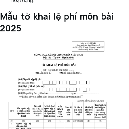
hoạt động.
Mẫu tờ khai lệ phí môn bài
2025