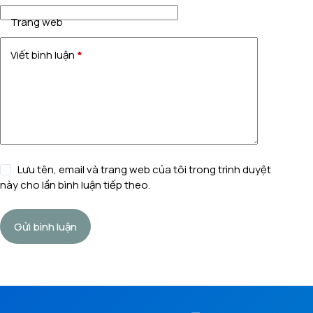
Trang web
Viết bình luận
*
Lưu tên, email và trang web của tôi trong trình duyệt
này cho lần bình luận tiếp theo.
Gửi bình luận