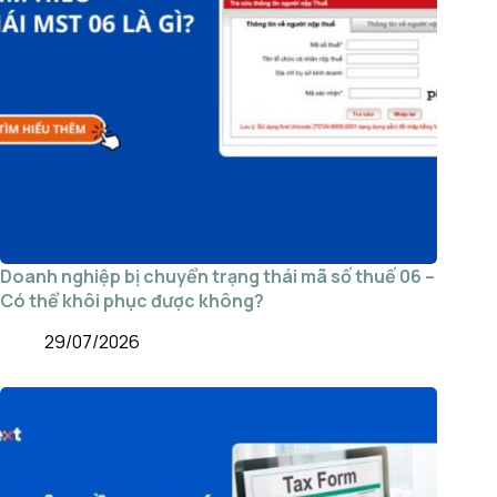
Doanh nghiệp bị chuyển trạng thái mã số thuế 06 –
Có thể khôi phục được không?
29/07/2026