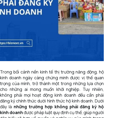
Trong bối cảnh nền kinh tế thị trường năng động, hộ
kinh doanh ngày càng chứng minh được vị thế quan
trọng của mình, trở thành một trong những lựa chọn
cho những ai mong muốn khởi nghiệp. Tuy nhiên,
không phải mọi hoạt động kinh doanh đều cần phải
đăng ký chính thức dưới hình thức hộ kinh doanh. Dưới
đây là
những trường hợp không phải đăng ký hộ
kinh doanh
được pháp luật quy định cụ thể, giúp người