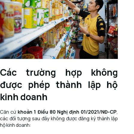
Các trường hợp không
được phép thành lập hộ
kinh doanh
Căn cứ
khoản 1 Điều 80 Nghị định 01/2021/NĐ-CP
,
các đối tượng sau đây không được đăng ký thành lập
hộ kinh doanh: