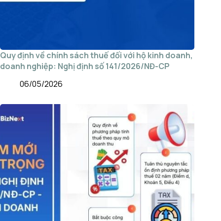
Quy định về chính sách thuế đối với hộ kinh doanh,
doanh nghiệp: Nghị định số 141/2026/NĐ-CP
06/05/2026