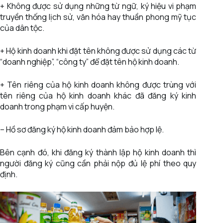
+ Không được sử dụng những từ ngữ, ký hiệu vi phạm
truyền thống lịch sử, văn hóa hay thuần phong mỹ tục
của dân tộc.
+ Hộ kinh doanh khi đặt tên không được sử dụng các từ
“doanh nghiệp”, “công ty” để đặt tên hộ kinh doanh.
+ Tên riêng của hộ kinh doanh không được trùng với
tên riêng của hộ kinh doanh khác đã đăng ký kinh
doanh trong phạm vi cấp huyện.
– Hồ sơ đăng ký hộ kinh doanh đảm bảo hợp lệ.
Bên cạnh đó, khi đăng ký thành lập hộ kinh doanh thì
người đăng ký cũng cần phải nộp đủ lệ phí theo quy
định.