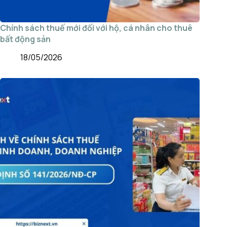
Chính sách thuế mới đối với hộ, cá nhân cho thuê
bất động sản
18/05/2026