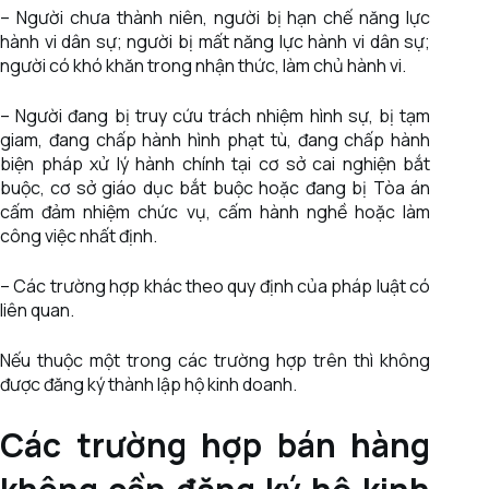
– Người chưa thành niên, người bị hạn chế năng lực
hành vi dân sự; người bị mất năng lực hành vi dân sự;
người có khó khăn trong nhận thức, làm chủ hành vi.
– Người đang bị truy cứu trách nhiệm hình sự, bị tạm
giam, đang chấp hành hình phạt tù, đang chấp hành
biện pháp xử lý hành chính tại cơ sở cai nghiện bắt
buộc, cơ sở giáo dục bắt buộc hoặc đang bị Tòa án
cấm đảm nhiệm chức vụ, cấm hành nghề hoặc làm
công việc nhất định.
– Các trường hợp khác theo quy định của pháp luật có
liên quan.
Nếu thuộc một trong các trường hợp trên thì không
được đăng ký thành lập hộ kinh doanh.
Các trường hợp bán hàng