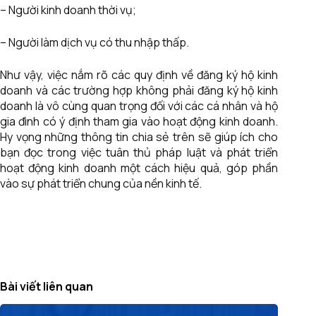
– Người kinh doanh thời vụ;
– Người làm dịch vụ có thu nhập thấp.
Như vậy, việc nắm rõ các quy định về đăng ký hộ kinh
doanh và các trường hợp không phải đăng ký hộ kinh
doanh là vô cùng quan trọng đối với các cá nhân và hộ
gia đình có ý định tham gia vào hoạt động kinh doanh.
Hy vọng những thông tin chia sẻ trên sẽ giúp ích cho
bạn đọc trong việc tuân thủ pháp luật và phát triển
hoạt động kinh doanh một cách hiệu quả, góp phần
vào sự phát triển chung của nền kinh tế.
Bài viết liên quan