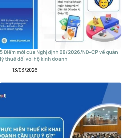
5 Điểm mới của Nghị định 68/2026/NĐ-CP về quản
lý thuế đối với hộ kinh doanh
13/03/2026