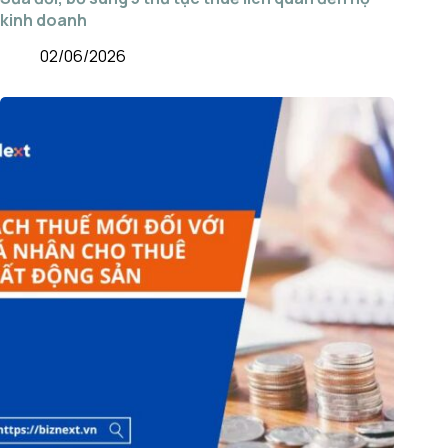
kinh doanh
02/06/2026