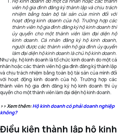
Hộ kinh doanh do một cá nhân hoặc các thành
viên hộ gia đình đăng ký thành lập và chịu trách
nhiệm bằng toàn bộ tài sản của mình đối với
hoạt động kinh doanh của hộ. Trường hợp các
thành viên hộ gia đình đăng ký hộ kinh doanh thì
ủy quyền cho một thành viên làm đại diện hộ
kinh doanh. Cá nhân đăng ký hộ kinh doanh,
người được các thành viên hộ gia đình ủy quyền
làm đại diện hộ kinh doanh là chủ hộ kinh doanh.
Như vậy, hộ kinh doanh là tổ chức kinh doanh do một cá
nhân hoặc các thành viên hộ gia đình đăng ký thành lập
và chịu trách nhiệm bằng toàn bộ tài sản của mình đối
với hoạt động kinh doanh của hộ. Trường hợp các
thành viên hộ gia đình đăng ký hộ kinh doanh thì ủy
quyền cho một thành viên làm đại diện hộ kinh doanh.
>> Xem thêm:
Hộ kinh doanh có phải doanh nghiệp
không?
Điều kiện thành lập hộ kinh