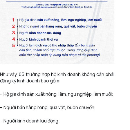
Như vậy, 05 trường hợp hộ kinh doanh không cần phải
đăng ký kinh doanh bao gồm:
– Hộ gia đình sản xuất nông, lâm, ngư nghiệp, làm muối;
– Người bán hàng rong, quà vặt, buôn chuyến;
– Người kinh doanh lưu động;