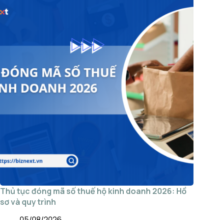
Thủ tục đóng mã số thuế hộ kinh doanh 2026: Hồ
sơ và quy trình
05/08/2026